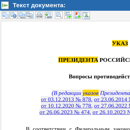
Текст документа: