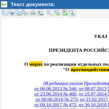
Текст документа: