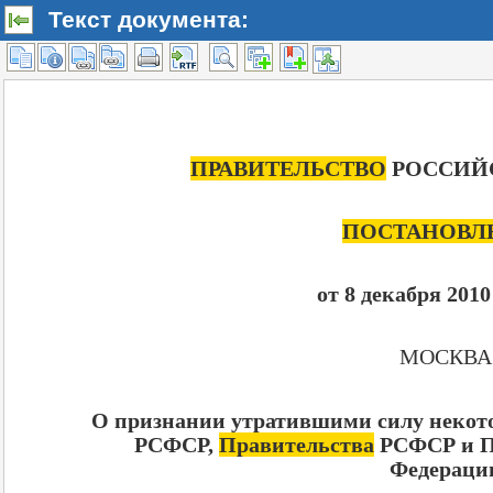
Текст документа: