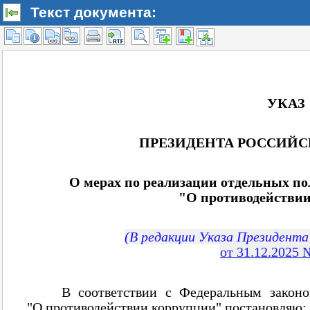
Текст документа: