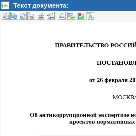
Текст документа: