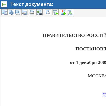
Текст документа: