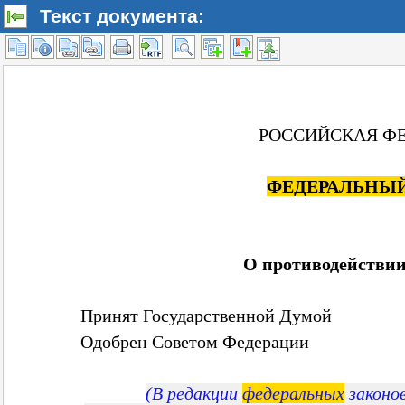
Текст документа: