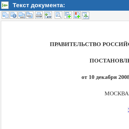
Текст документа: