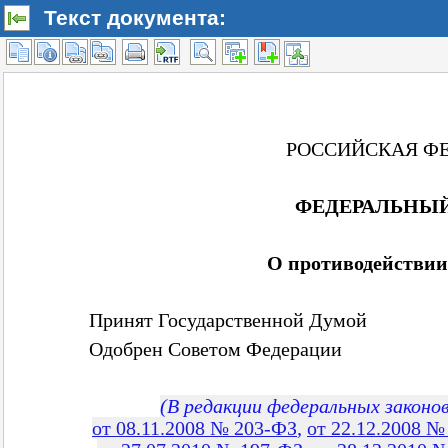
Текст документа: