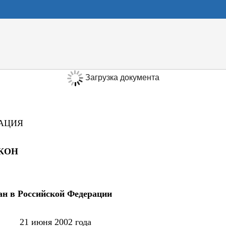
Загрузка документа