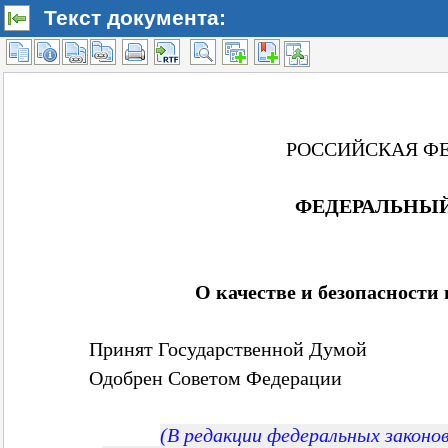
Текст документа: