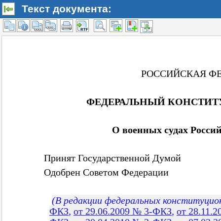
Текст документа: