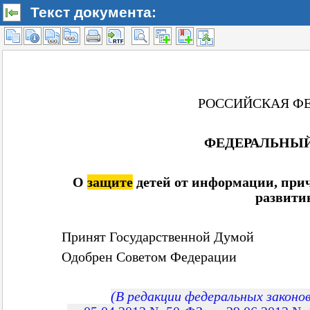
Текст документа: