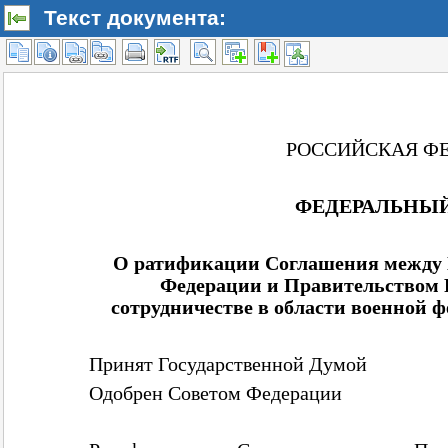
Текст документа: