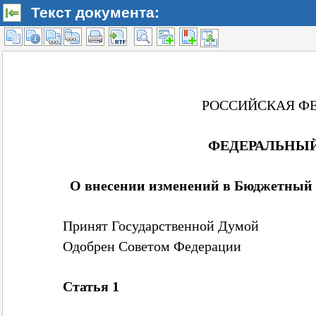
Текст документа: