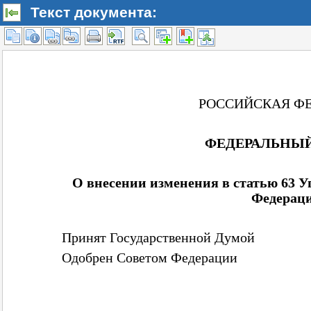
Текст документа: