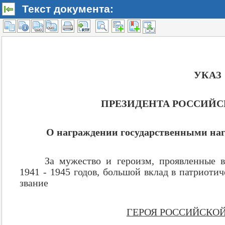
Текст документа: