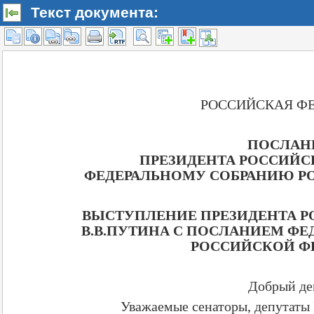
Текст документа: