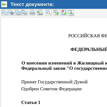
Текст документа: