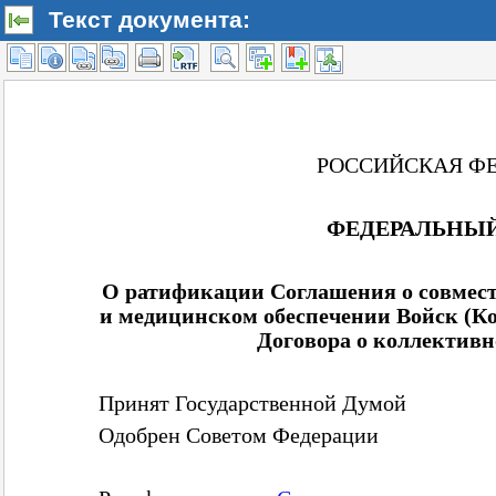
Текст документа: