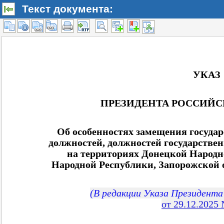
Текст документа: