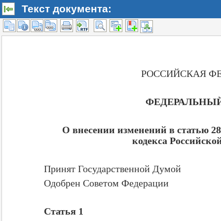
Текст документа: