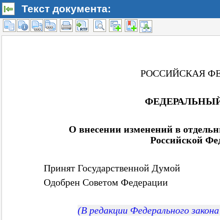
Текст документа: