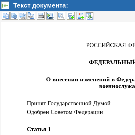
Текст документа: