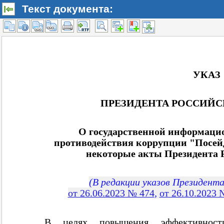
Текст документа: