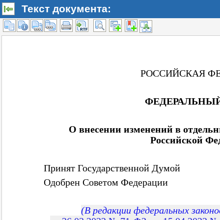
Текст документа: