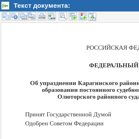
Текст документа: