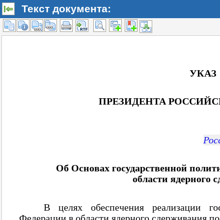
Текст документа: