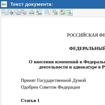
Текст документа: