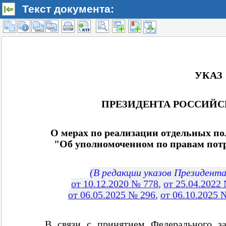
Текст документа: