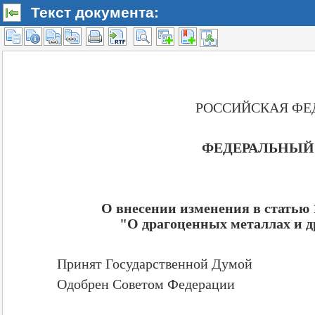
Текст документа: