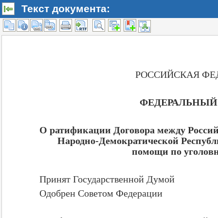
Текст документа: