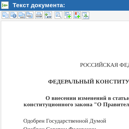
Текст документа: