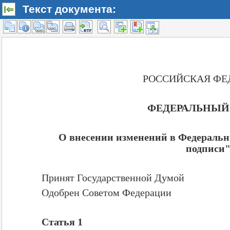
Текст документа: