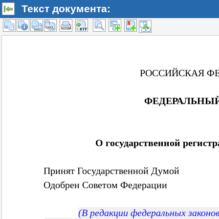
Текст документа: