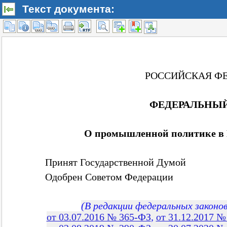
Текст документа: