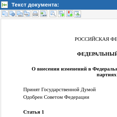
Текст документа: