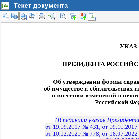
Текст документа: