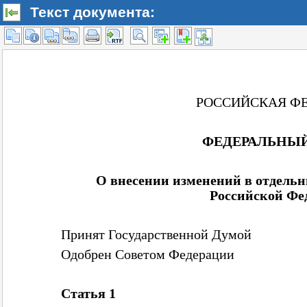
Текст документа: