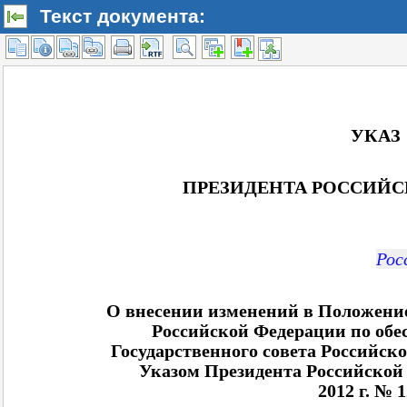
Текст документа: