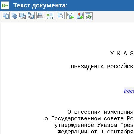
Текст документа: