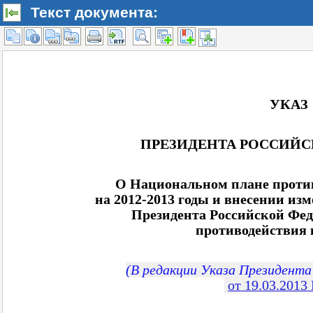
Текст документа: