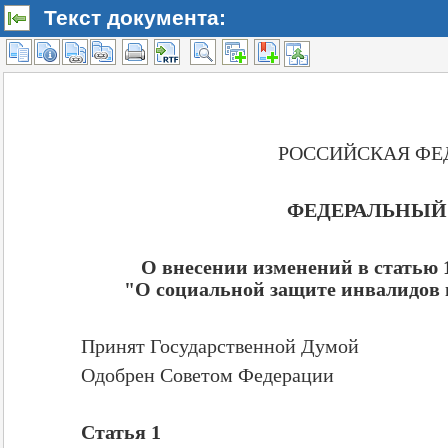
Текст документа: