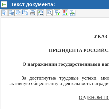
Текст документа: