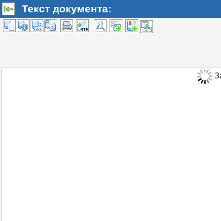
Текст документа:
За