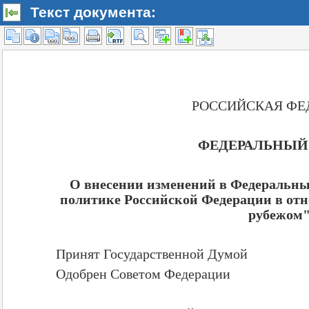
Текст документа: