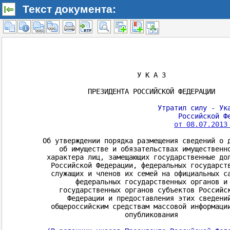
Текст документа: