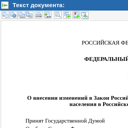
Текст документа: