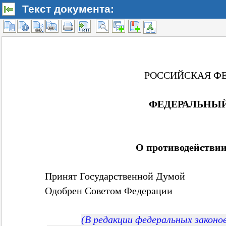
Текст документа: