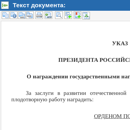
Текст документа: